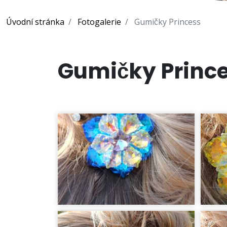
Úvodní stránka
Fotogalerie
Gumičky Princess
Gumičky Princ