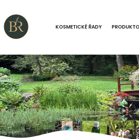
KOSMETICKÉ ŘADY
PRODUKTO