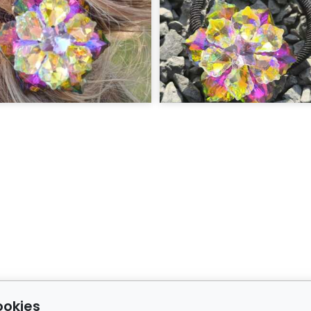
ookies