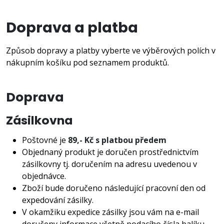
Doprava a platba
Způsob dopravy a platby vyberte ve výběrových polích v
nákupním košíku pod seznamem produktů.
Doprava
Zásilkovna
Poštovné je
89,- Kč s platbou předem
Objednaný produkt je doručen prostřednictvím
zásilkovny tj. doručením na adresu uvedenou v
objednávce.
Zboží bude doručeno následující pracovní den od
expedování zásilky.
V okamžiku expedice zásilky jsou vám na e-mail