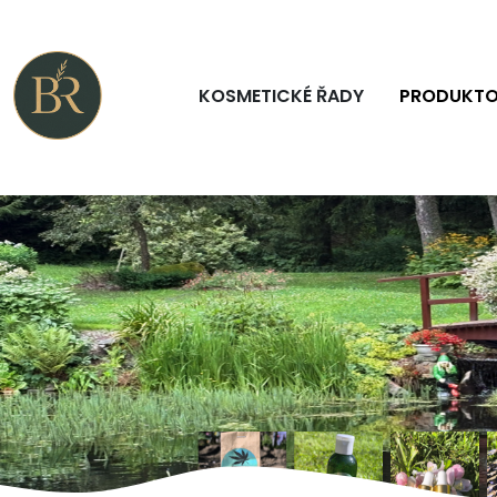
KOSMETICKÉ ŘADY
PRODUKTO