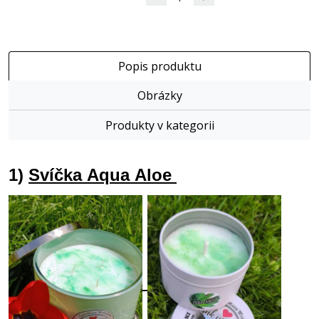
Popis produktu
Obrázky
Produkty v kategorii
1)
Svíčka
Aqua
Aloe