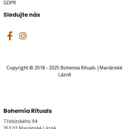
GDPR
Sledujte nás
Copyright © 2018 - 2025 Bohemia Rituals
|Mariánské
Lázně
Bohemia Rituals
Třebízského 94
353 01 Mariánské Lázně