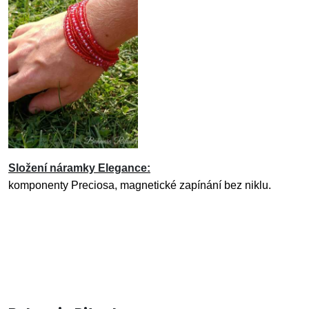
Složení náramky Elegance:
komponenty Preciosa, magnetické zapínání bez niklu.