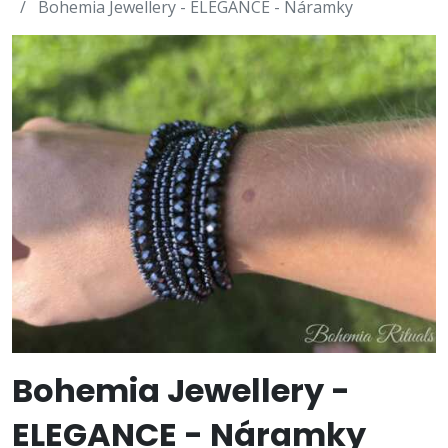
Bohemia Jewellery - ELEGANCE - Náramky
Bohemia Jewellery -
ELEGANCE - Náramky