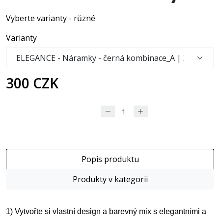
Vyberte varianty - různé
Varianty
300 CZK
DO KOŠÍKU
Popis produktu
Produkty v kategorii
1) Vytvořte si vlastní design a barevný mix s elegantními a