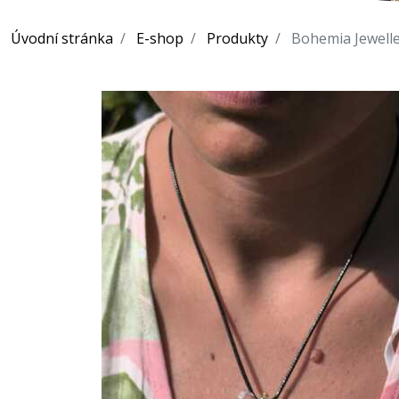
Úvodní stránka
E-shop
Produkty
Bohemia Jewelle