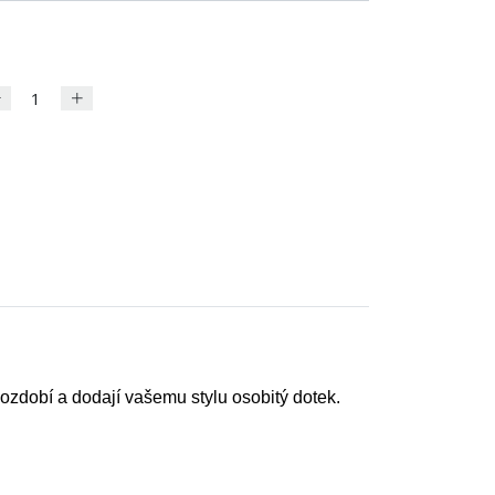
 ozdobí a dodají vašemu stylu osobitý dotek.