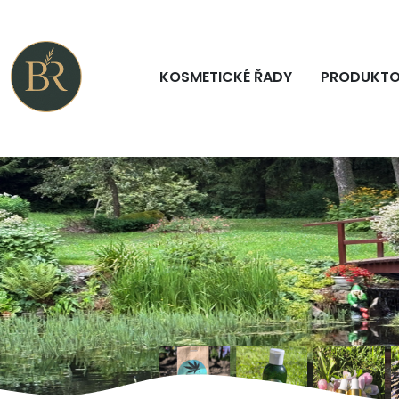
KOSMETICKÉ ŘADY
PRODUKTO